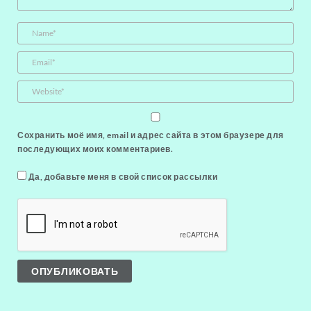
Сохранить моё имя, email и адрес сайта в этом браузере для
последующих моих комментариев.
Да, добавьте меня в свой список рассылки