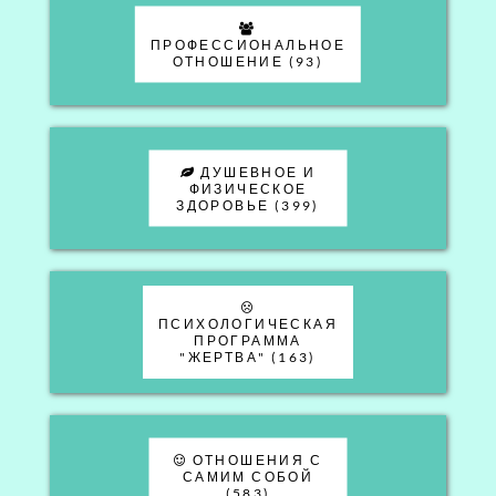
ПРОФЕССИОНАЛЬНОЕ
ОТНОШЕНИЕ (93)
ДУШЕВНОЕ И
ФИЗИЧЕСКОЕ
ЗДОРОВЬЕ (399)
ПСИХОЛОГИЧЕСКАЯ
ПРОГРАММА
"ЖЕРТВА" (163)
ОТНОШЕНИЯ С
САМИМ СОБОЙ
(583)