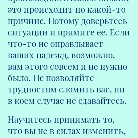
это происходит по какой-то
причине. Потому доверьтесь
ситуации и примите ее. Если
что-то не оправдывает
ваших надежд, возможно,
вам этого совсем и не нужно
было. Не позволяйте
трудностям сломить вас, ни
в коем случае не сдавайтесь.
Научитесь принимать то,
что вы не в силах изменить,