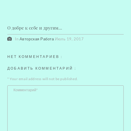
О добре к себе и другим…
In
Авторская Работа
Июль 19, 2017
НЕТ КОММЕНТАРИЕВ :
ДОБАВИТЬ КОММЕНТАРИЙ
:
*
Your email address will not be published.