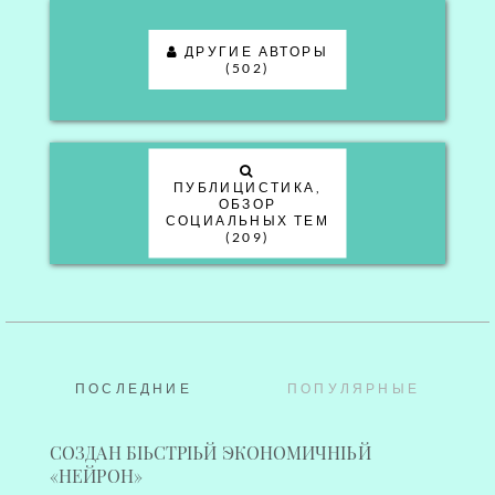
ДРУГИЕ АВТОРЫ
(502)
ПУБЛИЦИСТИКА,
ОБЗОР
СОЦИАЛЬНЫХ ТЕМ
(209)
ПОСЛЕДНИЕ
ПОПУЛЯРНЫЕ
СОЗДАН БЫСТРЫЙ ЭКОНОМИЧНЫЙ
«НЕЙРОН»