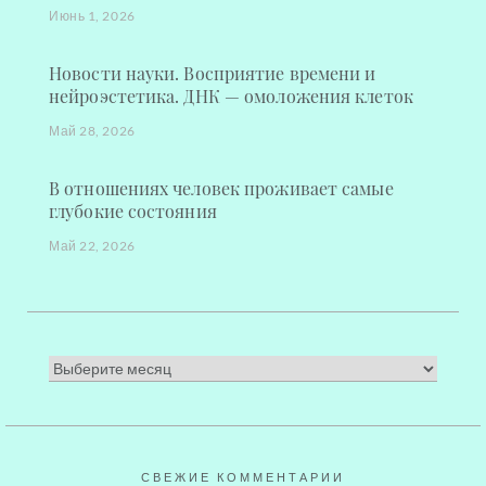
Июнь 1, 2026
Новости науки. Восприятие времени и
нейроэстетика. ДНК — омоложения клеток
Май 28, 2026
В отношениях человек проживает самые
глубокие состояния
Май 22, 2026
СВЕЖИЕ КОММЕНТАРИИ