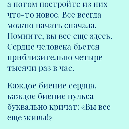
а потом постройте из них
что-то новое. Все всегда
можно начать сначала.
Помните, вы все еще здесь.
Сердце человека бьется
приблизительно четыре
тысячи раз в час.
Каждое биение сердца,
каждое биение пульса
буквально кричат: «Вы все
еще живы!»