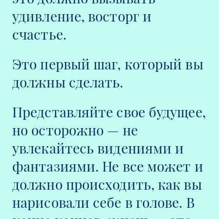
удивление, восторг и
счастье.
Это первый шаг, который вы
должны сделать.
Представляйте свое будущее,
но осторожно — не
увлекайтесь видениями и
фантазиями. Не все может и
должно происходить, как вы
нарисовали себе в голове. В