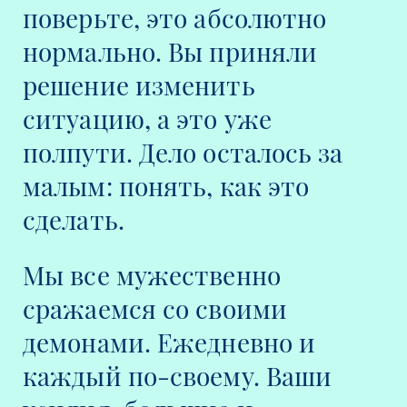
поверьте, это абсолютно
нормально. Вы приняли
решение изменить
ситуацию, а это уже
полпути. Дело осталось за
малым: понять, как это
сделать.
Мы все мужественно
сражаемся со своими
демонами. Ежедневно и
каждый по-своему. Ваши