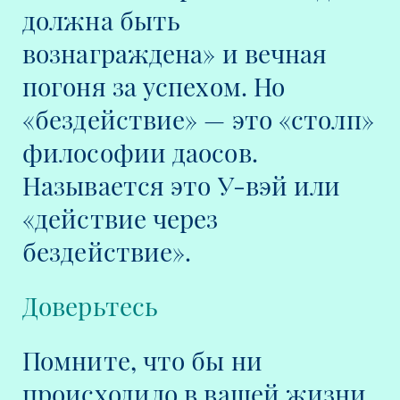
должна быть
вознаграждена» и вечная
погоня за успехом. Но
«бездействие» — это «столп»
философии даосов.
Называется это У-вэй или
«действие через
бездействие».
Доверьтесь
Помните, что бы ни
происходило в вашей жизни,