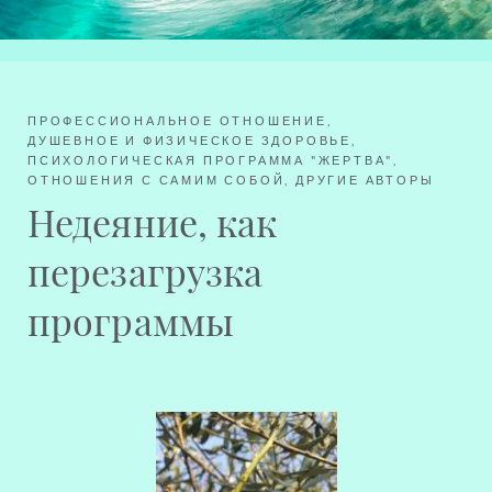
ПРОФЕССИОНАЛЬНОЕ ОТНОШЕНИЕ
,
ДУШЕВНОЕ И ФИЗИЧЕСКОЕ ЗДОРОВЬЕ
,
ПСИХОЛОГИЧЕСКАЯ ПРОГРАММА "ЖЕРТВА"
,
ОТНОШЕНИЯ С САМИМ СОБОЙ
,
ДРУГИЕ АВТОРЫ
Недеяние, как
перезагрузка
программы