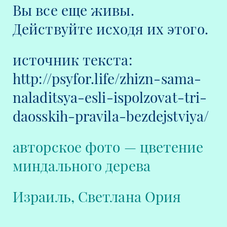
Вы все еще живы.
Действуйте исходя их этого.
источник текста:
http://psyfor.life/zhizn-sama-
naladitsya-esli-ispolzovat-tri-
daosskih-pravila-bezdejstviya/
авторское фото — цветение
миндального дерева
Израиль, Светлана Ория