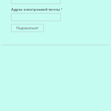
Адрес электронной почты
*