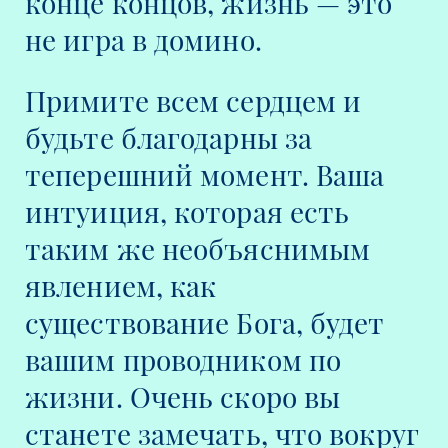
конце концов, жизнь — это
не игра в домино.
Примите всем сердцем и
будьте благодарны за
теперешний момент. Ваша
интуиция, которая есть
таким же необъяснимым
явлением, как
существование Бога, будет
вашим проводником по
жизни. Очень скоро вы
станете замечать, что вокруг