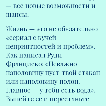
— все новые возможности и
шансы.
Жизнь — это не обязательно
«сериал с кучей
неприятностей и проблем».
Как написал Руди
Франциско:
«Неважно
наполовину пуст твой стакан
или наполовину полон.
Главное — у тебя есть вода».
Выпейте ее и перестаньте