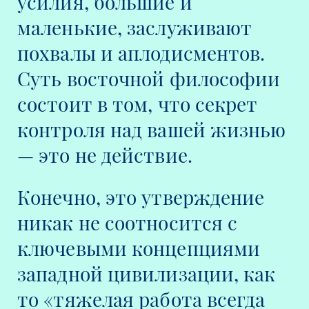
усилия, большие и
маленькие, заслуживают
похвалы и аплодисментов.
Суть восточной философии
состоит в том, что секрет
контроля над вашей жизнью
— это не действие.
Конечно, это утверждение
никак не соотносится с
ключевыми концепциями
западной цивилизации, как
то «тяжелая работа всегда