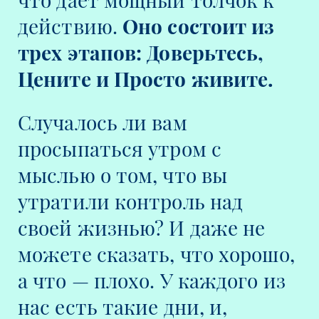
действию.
Оно состоит из
трех этапов: Доверьтесь,
Цените и Просто живите.
Случалось ли вам
просыпаться утром с
мыслью о том, что вы
утратили контроль над
своей жизнью? И даже не
можете сказать, что хорошо,
а что — плохо. У каждого из
нас есть такие дни, и,