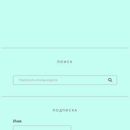
ПОИСК
ПОДПИСКА
Имя