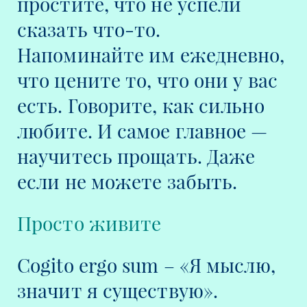
простите, что не успели
сказать что-то.
Напоминайте им ежедневно,
что цените то, что они у вас
есть. Говорите, как сильно
любите. И самое главное —
научитесь прощать. Даже
если не можете забыть.
Просто живите
Cogito ergo sum – «Я мыслю,
значит я существую».