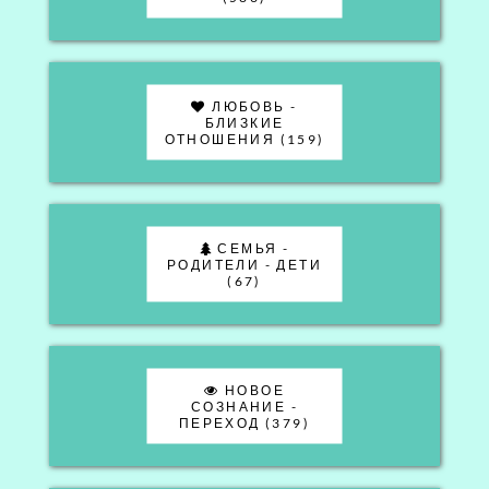
ЛЮБОВЬ -
БЛИЗКИЕ
ОТНОШЕНИЯ (159)
СЕМЬЯ -
РОДИТЕЛИ - ДЕТИ
(67)
НОВОЕ
СОЗНАНИЕ -
ПЕРЕХОД (379)