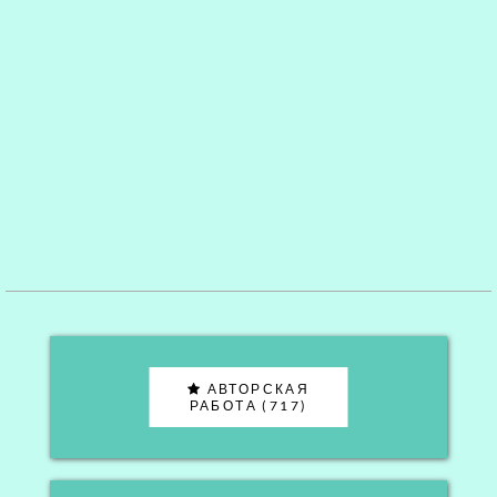
АВТОРСКАЯ
РАБОТА (717)