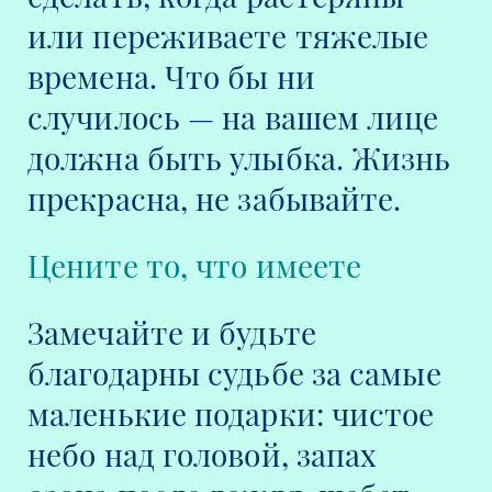
или переживаете тяжелые
времена. Что бы ни
случилось — на вашем лице
должна быть улыбка. Жизнь
прекрасна, не забывайте.
Цените то, что имеете
Замечайте и будьте
благодарны судьбе за самые
маленькие подарки: чистое
небо над головой, запах