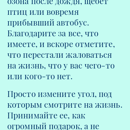
озона после дождя, щебет
птиц или вовремя
прибывший автобус.
Благодарите за все, что
имеете, и вскоре отметите,
что перестали жаловаться
на жизнь, что у вас чего-то
или кого-то нет.
Просто измените угол, под
которым смотрите на жизнь.
Принимайте ее, как
огромный подарок, а не