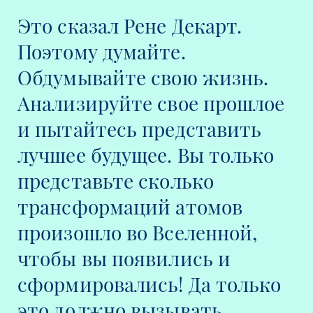
Это сказал Рене Декарт.
Поэтому думайте.
Обдумывайте свою жизнь.
Анализируйте свое прошлое
и пытайтесь представить
лучшее будущее.
Вы только
представьте сколько
трансформаций атомов
произошло во Вселенной,
чтобы вы появились и
сформировались! Да только
это должно вызывать