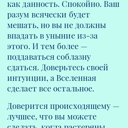
как данность. Спокойно.
Ваш
разум всячески будет
мешать, но вы не должны
впадать в уныние из-за
этого. И тем более —
поддаваться соблазну
сдаться. Доверьтесь своей
интуиции, а Вселенная
сделает все остальное.
Доверится происходящему —
лучшее, что вы можете
сделать, когда растеряны