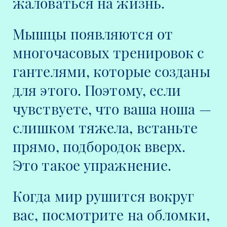
жаловаться на жизнь.
Мышцы появляются от
многочасовых тренировок с
гантелями, которые созданы
для этого. Поэтому, если
чувствуете, что ваша ноша —
слишком тяжела, встаньте
прямо, подбородок вверх.
Это такое упражнение.
Когда мир рушится вокруг
вас, посмотрите на обломки,