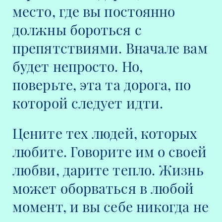
место, где вы постоянно
должны бороться с
препятствиями. Вначале вам
будет непросто. Но,
поверьте, эта та дорога, по
которой следует идти.
Цените тех людей, которых
любите. Говорите им о своей
любви, дарите тепло. Жизнь
может оборваться в любой
момент, и вы себе никогда не