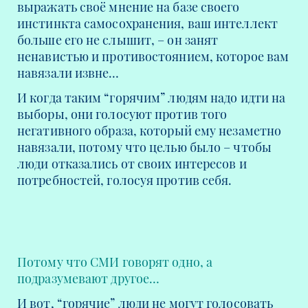
выражать своё мнение на базе своего
инстинкта самосохранения, ваш интеллект
больше его не слышит, – он занят
ненавистью и противостоянием, которое вам
навязали извне…
И когда таким “горячим” людям надо идти на
выборы, они голосуют против того
негативного образа, который ему незаметно
навязали, потому что целью было – чтобы
люди отказались от своих интересов и
потребностей, голосуя против себя.
Потому что СМИ говорят одно, а
подразумевают другое…
И вот, “горячие” люди не могут голосовать