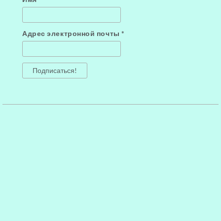
Адрес электронной почты
*