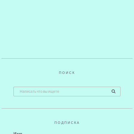
ПОИСК
ПОДПИСКА
Имя