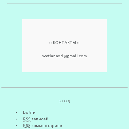
.
.
:: КОНТАКТЫ ::
.
svetlanaori@gmail.com
.
.
ВХОД
Войти
RSS
записей
RSS
комментариев