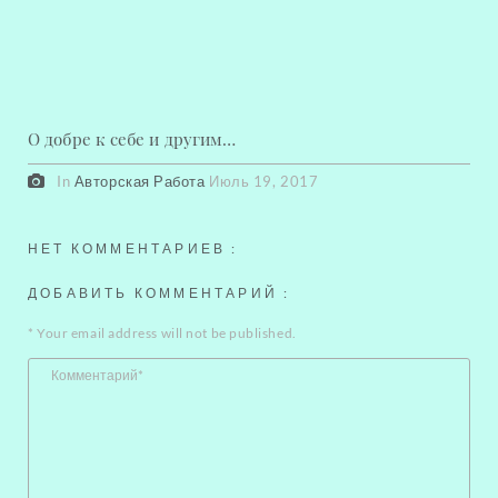
О добре к себе и другим…
In
Авторская Работа
Июль 19, 2017
НЕТ КОММЕНТАРИЕВ :
ДОБАВИТЬ КОММЕНТАРИЙ
:
*
Your email address will not be published.