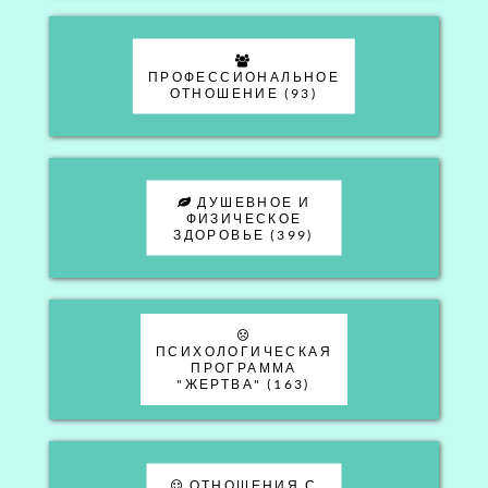
ПРОФЕССИОНАЛЬНОЕ
ОТНОШЕНИЕ (93)
ДУШЕВНОЕ И
ФИЗИЧЕСКОЕ
ЗДОРОВЬЕ (399)
ПСИХОЛОГИЧЕСКАЯ
ПРОГРАММА
"ЖЕРТВА" (163)
ОТНОШЕНИЯ С