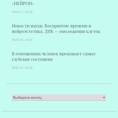
«НЕЙРОН»
Июнь 1, 2026
Новости науки. Восприятие времени и
нейроэстетика. ДНК — омоложения клеток
Май 28, 2026
В отношениях человек проживает самые
глубокие состояния
Май 22, 2026