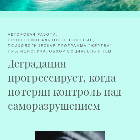
АВТОРСКАЯ РАБОТА
,
ПРОФЕССИОНАЛЬНОЕ ОТНОШЕНИЕ
,
ПСИХОЛОГИЧЕСКАЯ ПРОГРАММА "ЖЕРТВА"
,
ПУБЛИЦИСТИКА, ОБЗОР СОЦИАЛЬНЫХ ТЕМ
Деградация
прогрессирует, когда
потерян контроль над
саморазрушением