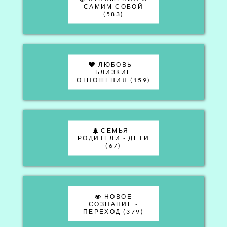
САМИМ СОБОЙ
(583)
ЛЮБОВЬ -
БЛИЗКИЕ
ОТНОШЕНИЯ (159)
СЕМЬЯ -
РОДИТЕЛИ - ДЕТИ
(67)
НОВОЕ
СОЗНАНИЕ -
ПЕРЕХОД (379)