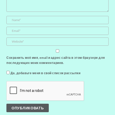
Сохранить моё имя, email и адрес сайта в этом браузере для
последующих моих комментариев.
Да, добавьте меня в свой список рассылки