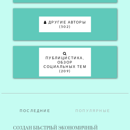
ДРУГИЕ АВТОРЫ
(502)
ПУБЛИЦИСТИКА,
ОБЗОР
СОЦИАЛЬНЫХ ТЕМ
(209)
ПОСЛЕДНИЕ
ПОПУЛЯРНЫЕ
СОЗДАН БЫСТРЫЙ ЭКОНОМИЧНЫЙ