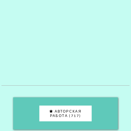
АВТОРСКАЯ
РАБОТА (717)