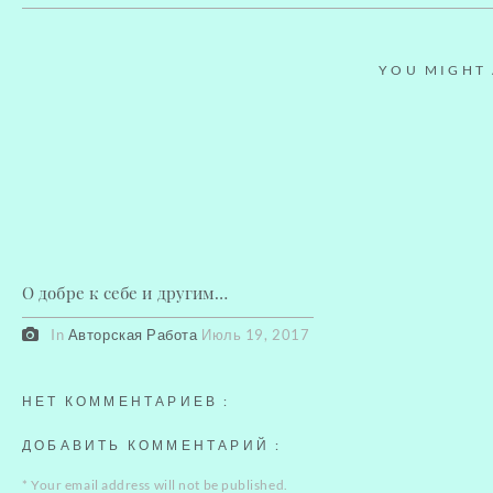
YOU MIGHT A
О добре к себе и другим…
In
Авторская Работа
Июль 19, 2017
НЕТ КОММЕНТАРИЕВ :
ДОБАВИТЬ КОММЕНТАРИЙ
:
*
Your email address will not be published.