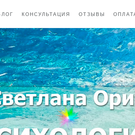
БЛОГ
КОНСУЛЬТАЦИЯ
ОТЗЫВЫ
ОПЛАТ