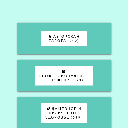
АВТОРСКАЯ
РАБОТА (717)
ПРОФЕССИОНАЛЬНОЕ
ОТНОШЕНИЕ (93)
ДУШЕВНОЕ И
ФИЗИЧЕСКОЕ
ЗДОРОВЬЕ (399)