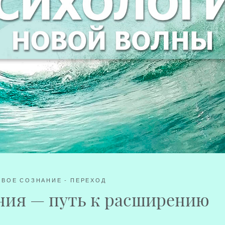
ВОЕ СОЗНАНИЕ - ПЕРЕХОД
ния — путь к расширению