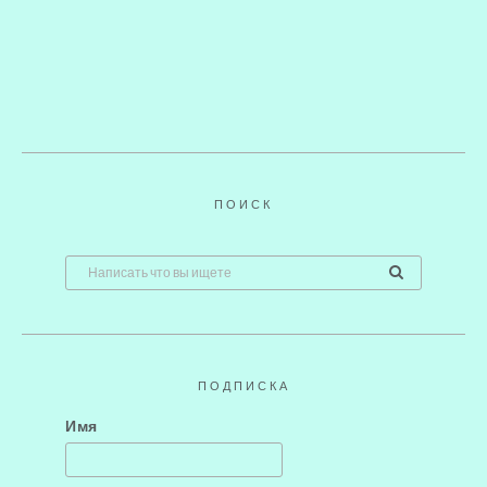
ПОИСК
ПОДПИСКА
Имя