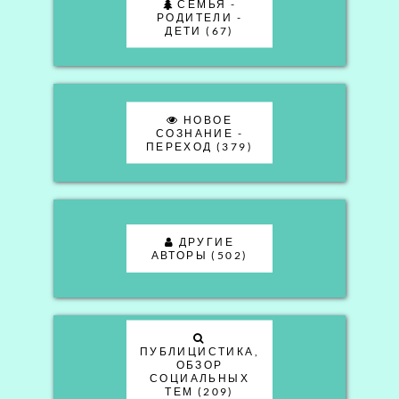
СЕМЬЯ -
РОДИТЕЛИ -
ДЕТИ (67)
НОВОЕ
СОЗНАНИЕ -
ПЕРЕХОД (379)
ДРУГИЕ
АВТОРЫ (502)
ПУБЛИЦИСТИКА,
ОБЗОР
СОЦИАЛЬНЫХ
ТЕМ (209)