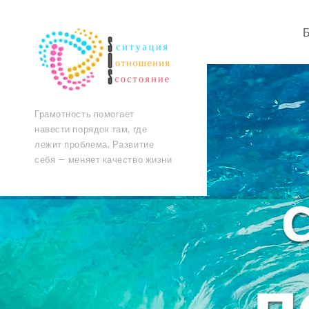
Грамотность помогает
навести порядок там, где
лежит проблема. Развитие
себя — меняет качество жизни