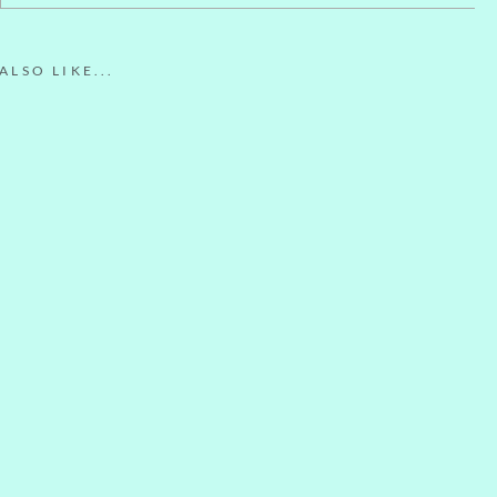
LSO LIKE...