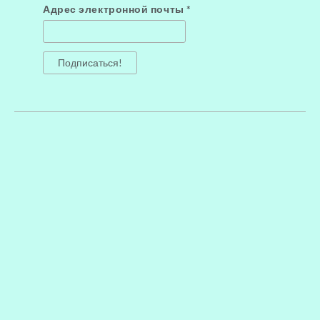
Адрес электронной почты
*