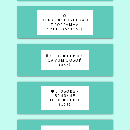
ПСИХОЛОГИЧЕСКАЯ
ПРОГРАММА
"ЖЕРТВА" (163)
ОТНОШЕНИЯ С
САМИМ СОБОЙ
(583)
ЛЮБОВЬ -
БЛИЗКИЕ
ОТНОШЕНИЯ
(159)