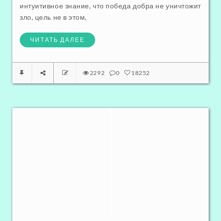
интуитивное знание, что победа добра не уничтожит
зло, цель не в этом,
ЧИТАТЬ ДАЛЕЕ
2292
0
18252