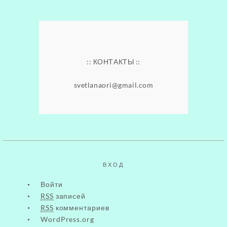
.
.
:: КОНТАКТЫ ::
.
svetlanaori@gmail.com
.
.
ВХОД
Войти
RSS
записей
RSS
комментариев
WordPress.org