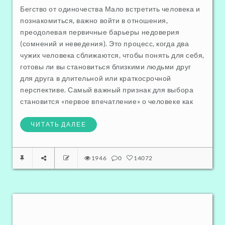
Бегство от одиночества Мало встретить человека и
познакомиться, важно войти в отношения,
преодолевая первичные барьеры недоверия
(сомнений и неведения). Это процесс, когда два
чужих человека сближаются, чтобы понять для себя,
готовы ли вы становиться близкими людьми друг
для друга в длительной или краткосрочной
перспективе. Самый важный признак для выбора
становится «первое впечатление» о человеке как
ЧИТАТЬ ДАЛЕЕ
1946
0
14072