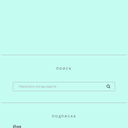
ПОИСК
ПОДПИСКА
Имя