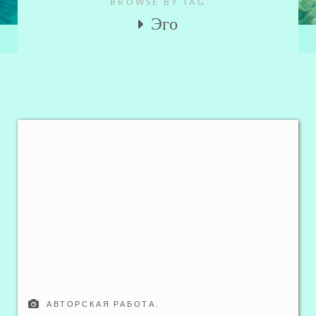
BROWSE BY TAG
Эго
АВТОРСКАЯ РАБОТА
,
ДУШЕВНОЕ И ФИЗИЧЕСКОЕ ЗДОРОВЬЕ
,