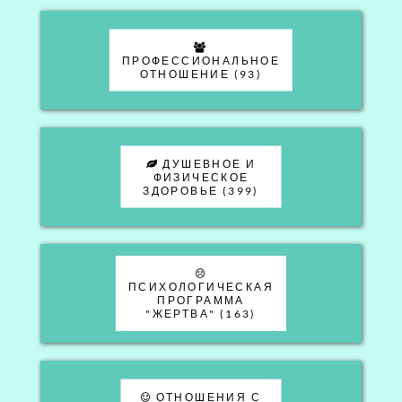
ПРОФЕССИОНАЛЬНОЕ
ОТНОШЕНИЕ (93)
ДУШЕВНОЕ И
ФИЗИЧЕСКОЕ
ЗДОРОВЬЕ (399)
ПСИХОЛОГИЧЕСКАЯ
ПРОГРАММА
"ЖЕРТВА" (163)
ОТНОШЕНИЯ С