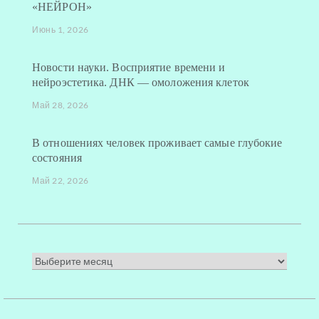
«НЕЙРОН»
Июнь 1, 2026
Новости науки. Восприятие времени и
нейроэстетика. ДНК — омоложения клеток
Май 28, 2026
В отношениях человек проживает самые глубокие
состояния
Май 22, 2026