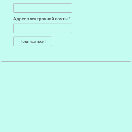
Адрес электронной почты
*