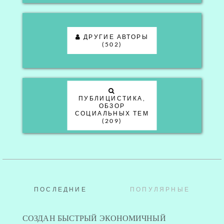
ДРУГИЕ АВТОРЫ
(502)
ПУБЛИЦИСТИКА,
ОБЗОР
СОЦИАЛЬНЫХ ТЕМ
(209)
ПОСЛЕДНИЕ
ПОПУЛЯРНЫЕ
СОЗДАН БЫСТРЫЙ ЭКОНОМИЧНЫЙ