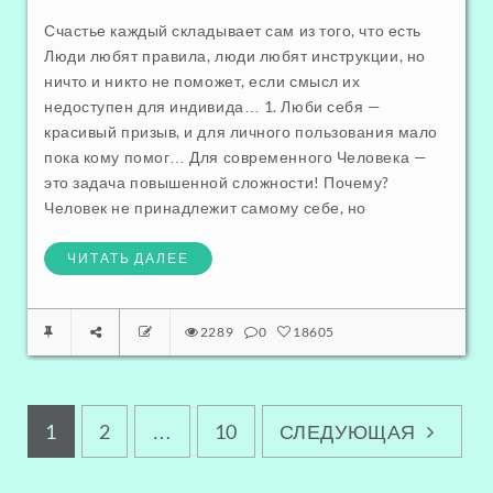
Счастье каждый складывает сам из того, что есть
Люди любят правила, люди любят инструкции, но
ничто и никто не поможет, если смысл их
недоступен для индивида… 1. Люби себя —
красивый призыв, и для личного пользования мало
пока кому помог… Для современного Человека —
это задача повышенной сложности! Почему?
Человек не принадлежит самому себе, но
ЧИТАТЬ ДАЛЕЕ
2289
0
18605
1
2
…
10
СЛЕДУЮЩАЯ