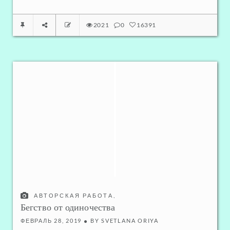
2021
0
16391
АВТОРСКАЯ РАБОТА
,
ЛЮБОВЬ - БЛИЗКИЕ ОТНОШЕНИЯ
Бегство от одиночества
ФЕВРАЛЬ 28, 2019
BY
SVETLANA ORIYA