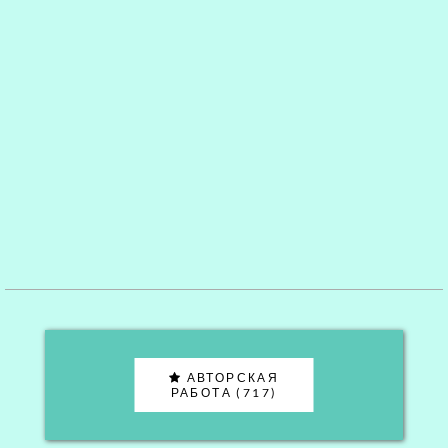
АВТОРСКАЯ
РАБОТА (717)