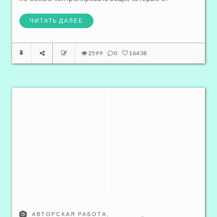
ЧИТАТЬ ДАЛЕЕ
2599
0
16438
АВТОРСКАЯ РАБОТА
,