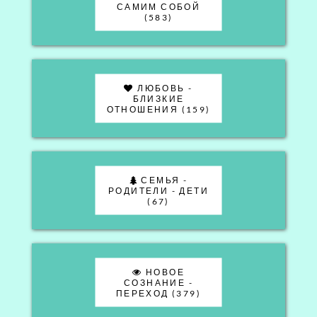
САМИМ СОБОЙ
(583)
ЛЮБОВЬ -
БЛИЗКИЕ
ОТНОШЕНИЯ (159)
СЕМЬЯ -
РОДИТЕЛИ - ДЕТИ
(67)
НОВОЕ
СОЗНАНИЕ -
ПЕРЕХОД (379)